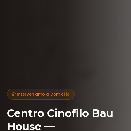
Interveniamo a Domicilio
Centro Cinofilo Bau
House —