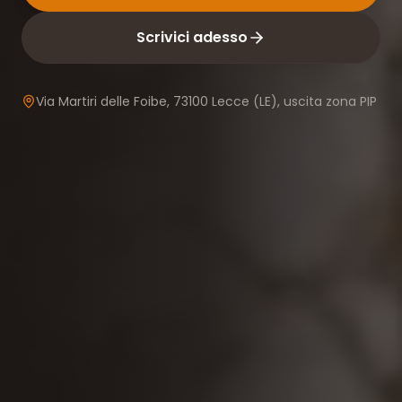
Scrivici adesso
Via Martiri delle Foibe, 73100 Lecce (LE), uscita zona PIP