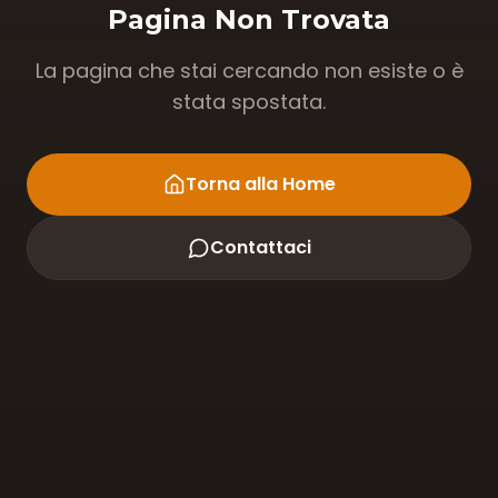
Pagina Non Trovata
La pagina che stai cercando non esiste o è
stata spostata.
Torna alla Home
Contattaci