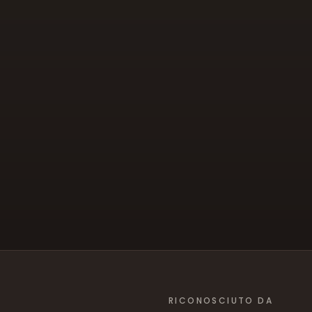
RICONOSCIUTO DA