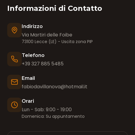
Informazioni di Contatto
Indirizzo
Via Martiri delle Foibe
73100 Lecce (LE) - Uscita zona PIP
Telefono
+39 327 885 5485
Email
fabiodavillanova@hotmail.it
Orari
Lun - Sab: 9:00 - 19:00
Domenica: Su appuntamento