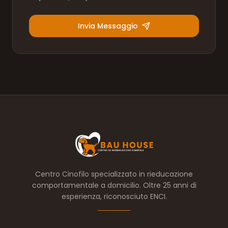
Invia Messaggio
Centro Cinofilo specializzato in rieducazione
comportamentale a domicilio. Oltre 25 anni di
esperienza, riconosciuto ENCI.