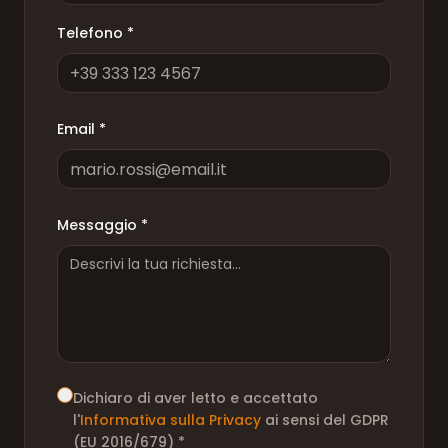
Telefono *
Email *
Messaggio *
Dichiaro di aver letto e accettato
l'
Informativa sulla Privacy
ai sensi del GDPR
(EU 2016/679) *