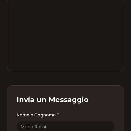
Invia un Messaggio
Nome e Cognome *