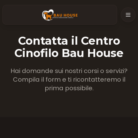
Contatta il Centro
Cinofilo Bau House
Hai domande sui nostri corsi o servizi?
Compila il form e ti ricontatteremo il
prima possibile.